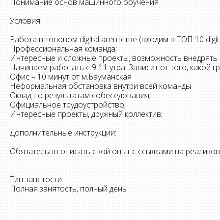
Понимание основ машинного обучения
Условия:
Работа в топовом digital агентстве (входим в ТОП 10 digit
Профессиональная команда;
Интересные и сложные проекты, возможность внедрять 
Начинаем работать с 9-11 утра. Зависит от того, какой г
Офис – 10 минут от м.Бауманская
Неформальная обстановка внутри всей команды
Оклад по результатам собеседования;
Официальное трудоустройство;
Интересные проекты, дружный коллектив;
Дополнительные инструкции:
Обязательно описать свой опыт с ссылками на реализо
Тип занятости:
Полная занятость, полный день