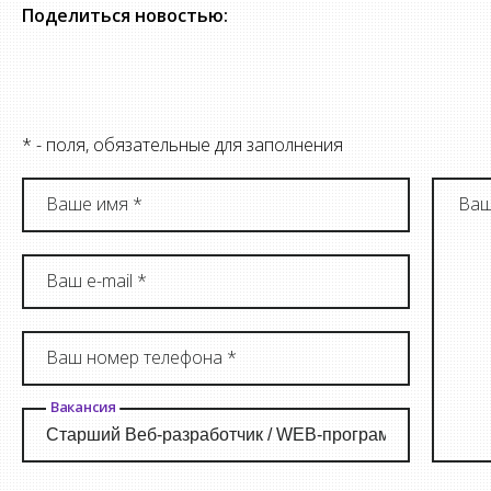
Поделиться новостью:
* - поля, обязательные для заполнения