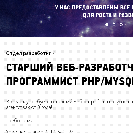
У НАС ПРЕДОСТАВЛЕНЫ ВСЕ
ДЛЯ РОСТА И РАЗВ
Отдел разработки
/
СТАРШИЙ ВЕБ-РАЗРАБОТЧ
ПРОГРАММИСТ PHP/MYSQ
В команду требуется старший Веб-разработчик с успеш
агентствах от 3 года!
Требования:
Хорошее знание PHP5.6/PHP7;