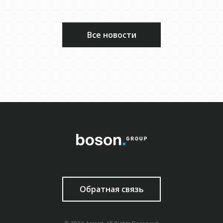
Все новости
Обратная связь