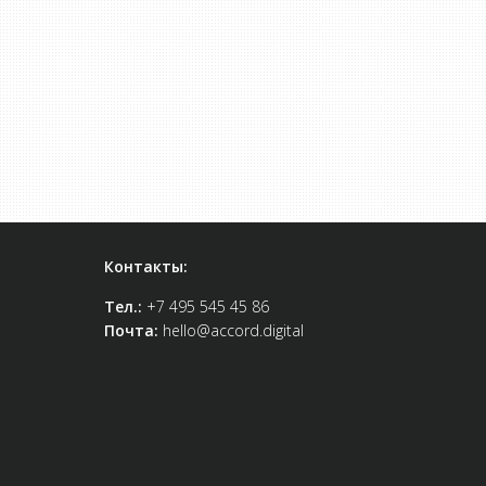
Контакты:
Тел.:
+7 495 545 45 86
Почта:
hello@accord.digital