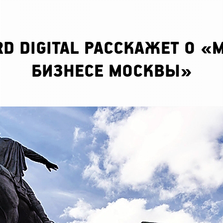
RD DIGITAL РАССКАЖЕТ О «
БИЗНЕСЕ МОСКВЫ»