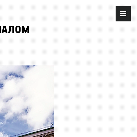
МАЛОМ