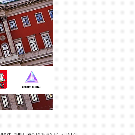
ровождению деятельности в сети