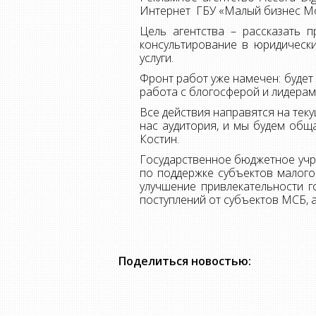
Интернет ГБУ «Малый бизнес М
Цель агентства – рассказать п
консультирование в юридически
услуги.
Фронт работ уже намечен: будет
работа с блогосферой и лидерам
Все действия направятся на тек
нас аудитория, и мы будем обща
Костин.
Государственное бюджетное учр
по поддержке субъектов малого
улучшение привлекательности г
поступлений от субъектов МСБ, 
Поделиться новостью: