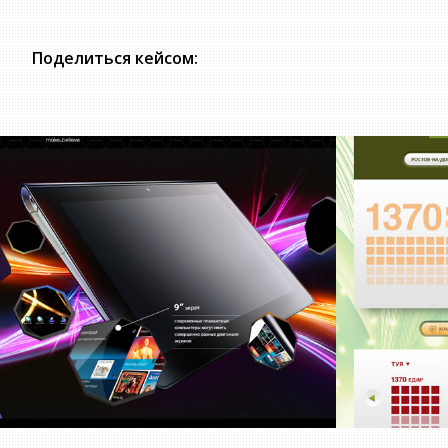
Поделиться кейсом: