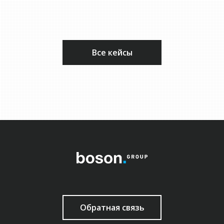
Все кейсы
Обратная связь