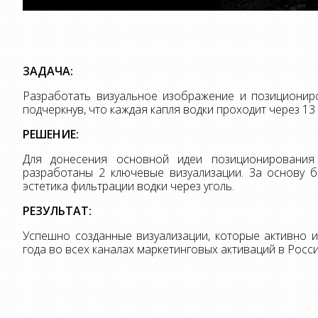
ЗАДАЧА:
Разработать визуальное изображение и позициониро
подчеркнув, что каждая капля водки проходит через 13
РЕШЕНИЕ:
Для донесения основной идеи позиционирования
разработаны 2 ключевые визуализации. За основу б
эстетика фильтрации водки через уголь.
РЕЗУЛЬТАТ:
Успешно созданные визуализации, которые активно 
года во всех каналах маркетинговых активаций в Росси