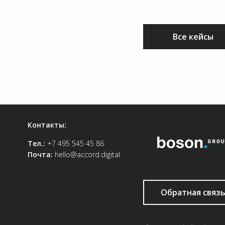
Все кейсы
Контакты:
Тел.:
+7 495 545 45 86
Почта:
hello@accord.digital
Обратная связ