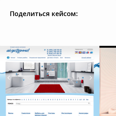
Поделиться кейсом: