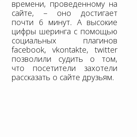
времени, проведенному на
сайте, – оно достигает
почти 6 минут. А высокие
цифры шеринга с помощью
социальных плагинов
facebook, vkontakte, twitter
позволили судить о том,
что посетители захотели
рассказать о сайте друзьям.