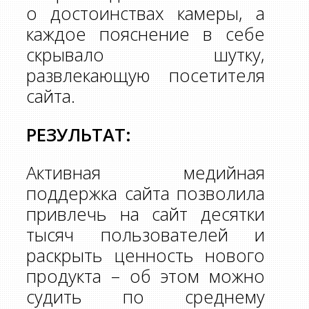
о достоинствах камеры, а
каждое пояснение в себе
скрывало шутку,
развлекающую посетителя
сайта.
РЕЗУЛЬТАТ:
Активная медийная
поддержка сайта позволила
привлечь на сайт десятки
тысяч пользователей и
раскрыть ценность нового
продукта – об этом можно
судить по среднему