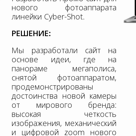
нового фотоаппарата
линейки Сyber-Shot.
РЕШЕНИЕ:
Мы разработали сайт на
основе идеи, где на
панораме мегаполиса,
снятой фотоаппаратом,
продемонстрированы
достоинства новой камеры
от мирового бренда:
высокая четкость
изображения, механический
и цифровой zoom нового