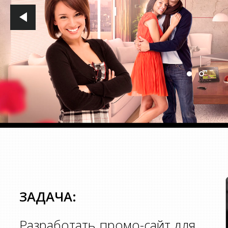
ЗАДАЧА:
Разработать промо-сайт для