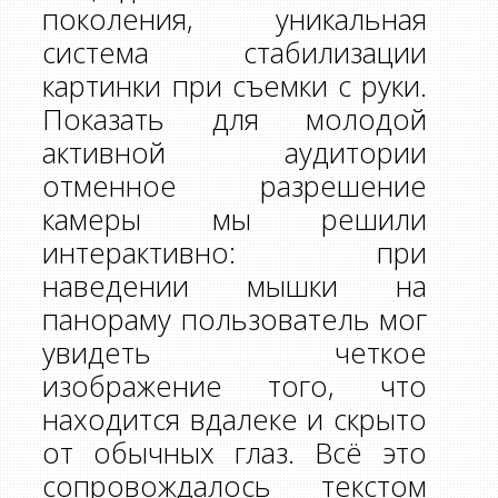
поколения, уникальная
система стабилизации
картинки при съемки с руки.
Показать для молодой
активной аудитории
отменное разрешение
камеры мы решили
интерактивно: при
наведении мышки на
панораму пользователь мог
увидеть четкое
изображение того, что
находится вдалеке и скрыто
от обычных глаз. Всё это
сопровождалось текстом